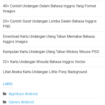
40+ Contoh Undangan Dalam Bahasa Inggris Yang Formal
Images
20+ Contoh Surat Undangan Lomba Dalam Bahasa Inggris
PNG
Download Kartu Undangan Ulang Tahun Memakai Bahasa
Inggris Images
Kumpulan Kartu Undangan Ulang Tahun Mickey Mouse PSD
32+ Kartu Undangan Wisuda Bahasa Inggris Vector
Lihat Aneka Kartu Undangan Little Pony Background
LABEL
Applikasi Android
Games Android