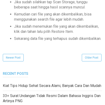
Jika sudah silahkan tap Scan Storage, tunggu
beberapa saat hingga hasil scannya muncul.
Kemudian cari file yang akan dikembalikan, bisa
menggunakan search file agar lebih mudah.
Jika sudah menemukan file yang akan dikembalikan,
klik dan tahan lalu pilih Restore Item.
Sekarang data file yang terhapus sudah dikembalikan.
Newer Post
Older Post
RECENT POSTS
Kiat Tips Hidup Sehat Secara Alami, Banyak Cara Dan Mudah
33+ Surat Undangan Tidak Resmi Dalam Bahasa Inggris Dan
Artinya PNG