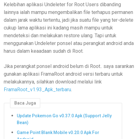
Kelebihan aplikasi Undeleter for Root Users dibanding
lainnya ialah mampu mengembalikan file terhapus permanen
dalam jarak waktu tertentu, jadi jika suatu file yang ter-delete
cukup lama aplikasi ini kadang masih mampu untuk
mendeteksi dan melakukan restore ulang. Tapi untuk
menggunakan Undeleter ponsel atau perangkat android anda
harus dalam keaadaan sudah di Root.
Jika perangkat ponsel android belum di Root.. saya sarankan
gunakan aplikasi FramaRoot android versi terbaru untuk
melakukannya, silahkan download melalui link
FramaRoot_v1.93_Apk_terbaru
.
Baca Juga
Update Pokemon Go v0.37.0 Apk (Support Jelly
Bean)
Game Point Blank Mobile v0.20.0 Apk For