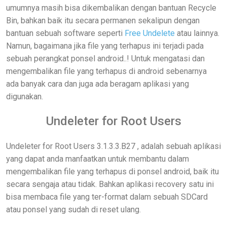
umumnya masih bisa dikembalikan dengan bantuan Recycle
Bin, bahkan baik itu secara permanen sekalipun dengan
bantuan sebuah software seperti
Free Undelete
atau lainnya.
Namun, bagaimana jika file yang terhapus ini terjadi pada
sebuah perangkat ponsel android..! Untuk mengatasi dan
mengembalikan file yang terhapus di android sebenarnya
ada banyak cara dan juga ada beragam aplikasi yang
digunakan.
Undeleter for Root Users
Undeleter for Root Users 3.1.3.3.B27 , adalah sebuah aplikasi
yang dapat anda manfaatkan untuk membantu dalam
mengembalikan file yang terhapus di ponsel android, baik itu
secara sengaja atau tidak. Bahkan aplikasi recovery satu ini
bisa membaca file yang ter-format dalam sebuah SDCard
atau ponsel yang sudah di reset ulang.