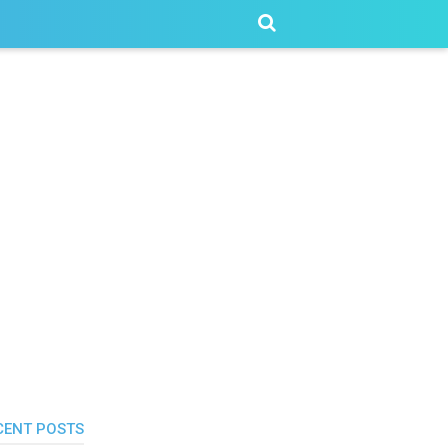
CENT POSTS