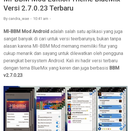
Versi 2.7.0.23 Terbaru
By
candra_wae
10:41 am
MI-BBM Mod Android
adalah salah satu aplikasi yang juga
sangat banyak di cari untuk versi teerbarunya, bukan tanpa
alasan karena MI-BBM Mod memang memiliki fitur yang
cukup menarik dan sayang untuk dilewatkan oleh pengguna
perangkat bersystem Android. Kali ini hadir versi terbaru
dengan tema BlueMix yang keren dan juga berbasis
BBM
v2.7.0.23
.