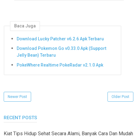
Baca Juga
Download Lucky Patcher v6.2.6 Apk Terbaru
Download Pokemon Go v0.33.0 Apk (Support
Jelly Bean) Terbaru
PokeWhere Realtime PokeRadar v2.1.0 Apk
Newer Post
Older Post
RECENT POSTS
Kiat Tips Hidup Sehat Secara Alami, Banyak Cara Dan Mudah