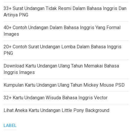
33+ Surat Undangan Tidak Resmi Dalam Bahasa Inggris Dan
Artinya PNG
40+ Contoh Undangan Dalam Bahasa Inggris Yang Formal
Images
20+ Contoh Surat Undangan Lomba Dalam Bahasa Inggris
PNG
Download Kartu Undangan Ulang Tahun Memakai Bahasa
Inggris Images
Kumpulan Kartu Undangan Ulang Tahun Mickey Mouse PSD
32+ Kartu Undangan Wisuda Bahasa Inggris Vector
Lihat Aneka Kartu Undangan Little Pony Background
LABEL