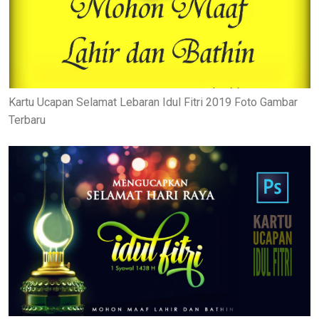
Kartu Ucapan Selamat Lebaran Idul Fitri 2019 Foto Gambar
Terbaru