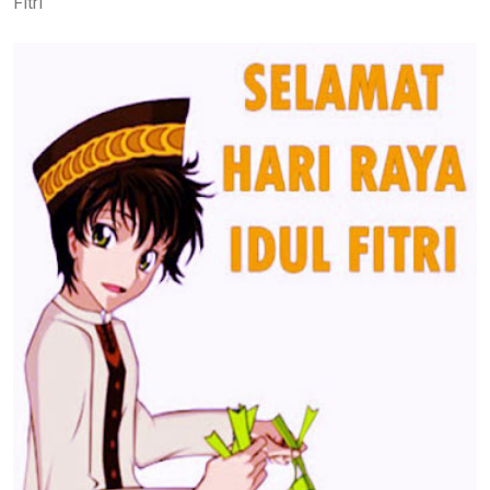
Fitri