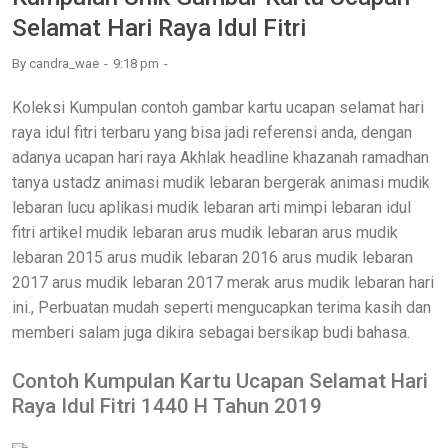
Selamat Hari Raya Idul Fitri
By
candra_wae
9:18 pm
Koleksi Kumpulan contoh gambar kartu ucapan selamat hari
raya idul fitri terbaru yang bisa jadi referensi anda, dengan
adanya ucapan hari raya Akhlak headline khazanah ramadhan
tanya ustadz animasi mudik lebaran bergerak animasi mudik
lebaran lucu aplikasi mudik lebaran arti mimpi lebaran idul
fitri artikel mudik lebaran arus mudik lebaran arus mudik
lebaran 2015 arus mudik lebaran 2016 arus mudik lebaran
2017 arus mudik lebaran 2017 merak arus mudik lebaran hari
ini., Perbuatan mudah seperti mengucapkan terima kasih dan
memberi salam juga dikira sebagai bersikap budi bahasa.
Contoh Kumpulan Kartu Ucapan Selamat Hari
Raya Idul Fitri 1440 H Tahun 2019