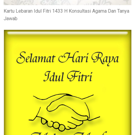
Kartu Lebaran Idul Fitri 1433 H Konsultasi Agama Dan Tanya
Jawab