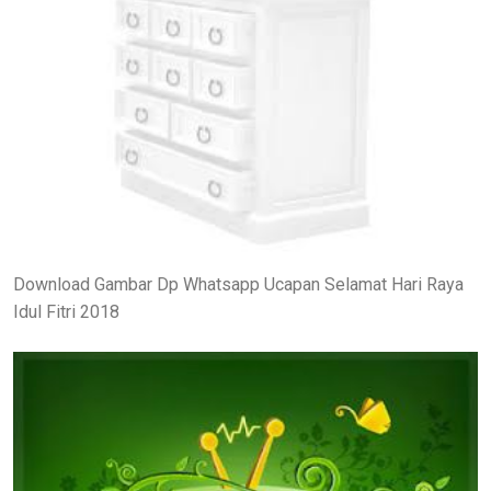
Download Gambar Dp Whatsapp Ucapan Selamat Hari Raya
Idul Fitri 2018