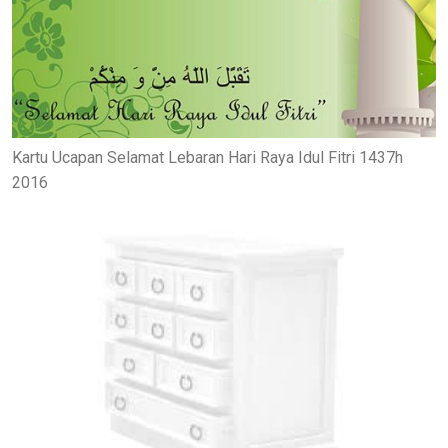
Kartu Ucapan Selamat Lebaran Hari Raya Idul Fitri 1437h
2016