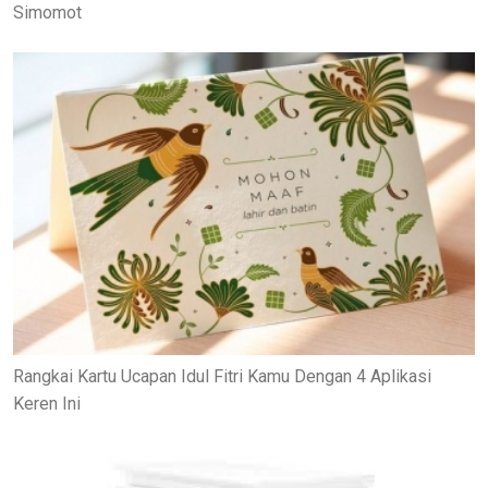
Simomot
Rangkai Kartu Ucapan Idul Fitri Kamu Dengan 4 Aplikasi
Keren Ini