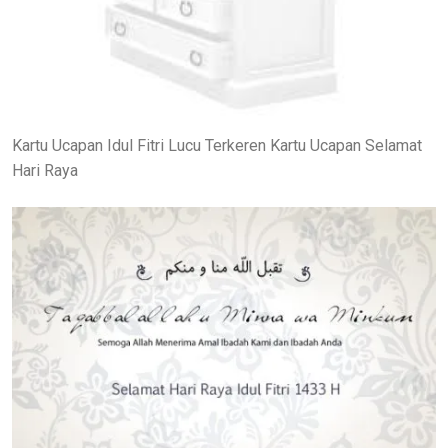
Kartu Ucapan Idul Fitri Lucu Terkeren Kartu Ucapan Selamat
Hari Raya