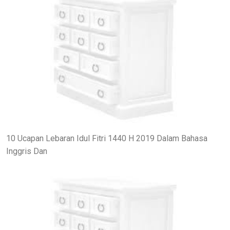
10 Ucapan Lebaran Idul Fitri 1440 H 2019 Dalam Bahasa
Inggris Dan