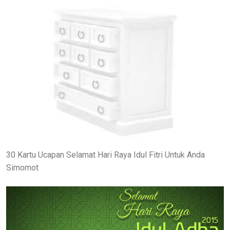
30 Kartu Ucapan Selamat Hari Raya Idul Fitri Untuk Anda
Simomot