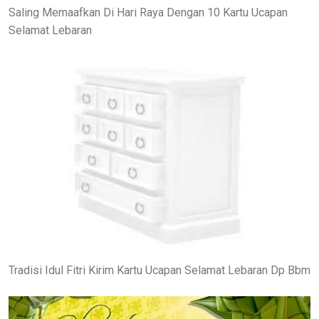
Saling Memaafkan Di Hari Raya Dengan 10 Kartu Ucapan
Selamat Lebaran
Tradisi Idul Fitri Kirim Kartu Ucapan Selamat Lebaran Dp Bbm