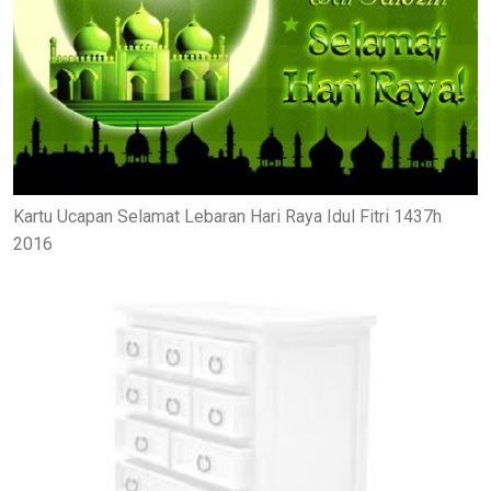
Kartu Ucapan Selamat Lebaran Hari Raya Idul Fitri 1437h
2016