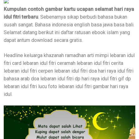
Kumpulan contoh gambar kartu ucapan selamat hari raya
idul fitri terbaru
. Sebenarnya sikap berbudi bahasa bukan
susah sangat. Bahasa indonesia english basa jawa basa bali.
Selamat datang berikut ini daftar ratusan ebook islam yang
dapat antum download secara gratis.
Headline keluarga khazanah ramadhan arti mimpi lebaran idul
fitri card lebaran idul fitri ceramah lebaran idul fitri cerita
lebaran idul fitri cerpen lebaran idul fitri doa hari raya idul fitri
bahasa arab doa lebaran idul fitri dp hari raya idul fitri gif dp
lebaran idul fitri lucu foto lebaran idul fitri gambar hari raya
idul.