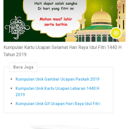
Kumpulan Kartu Ucapan Selamat Hari Raya Idul Fitri 1440 H
Tahun 2019
Baca Juga
Kumpulan Unik Gambar Ucapan Paskah 2019
Kumpulan Unik Kartu Ucapan Lebaran 1440 H
2019
Kumpulan Unik Gif Ucapan Hari Raya Idul Fitri