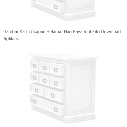
Gambar Kartu Ucapan Selamat Hari Raya Idul Fitri Download
Aplikasi