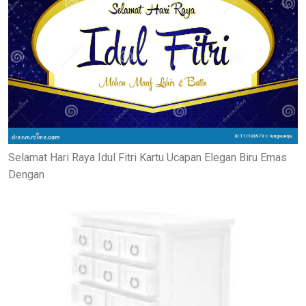
Selamat Hari Raya Idul Fitri Kartu Ucapan Elegan Biru Emas
Dengan