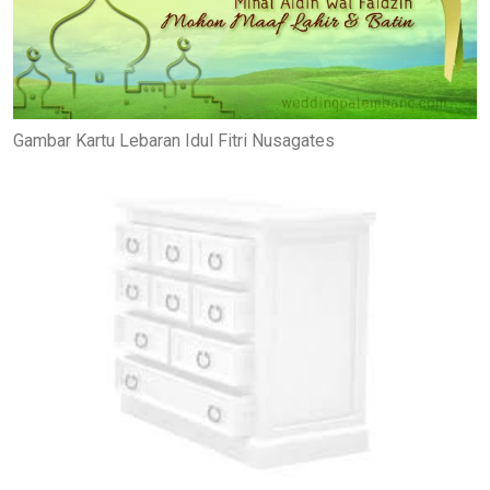
Gambar Kartu Lebaran Idul Fitri Nusagates