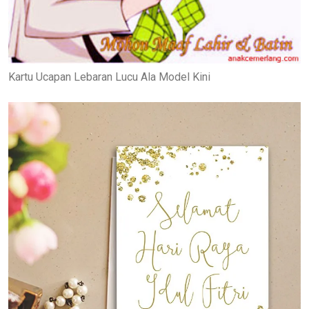
Kartu Ucapan Lebaran Lucu Ala Model Kini