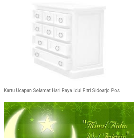
Kartu Ucapan Selamat Hari Raya Idul Fitri Sidoarjo Pos