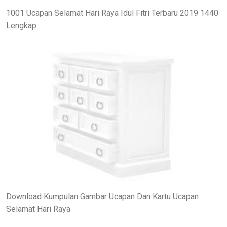
1001 Ucapan Selamat Hari Raya Idul Fitri Terbaru 2019 1440
Lengkap
Download Kumpulan Gambar Ucapan Dan Kartu Ucapan
Selamat Hari Raya