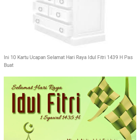
Ini 10 Kartu Ucapan Selamat Hari Raya Idul Fitri 1439 H Pas
Buat