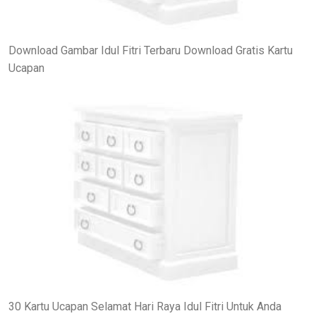
Download Gambar Idul Fitri Terbaru Download Gratis Kartu
Ucapan
30 Kartu Ucapan Selamat Hari Raya Idul Fitri Untuk Anda