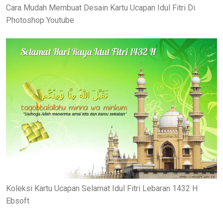
Cara Mudah Membuat Desain Kartu Ucapan Idul Fitri Di
Photoshop Youtube
Koleksi Kartu Ucapan Selamat Idul Fitri Lebaran 1432 H
Ebsoft