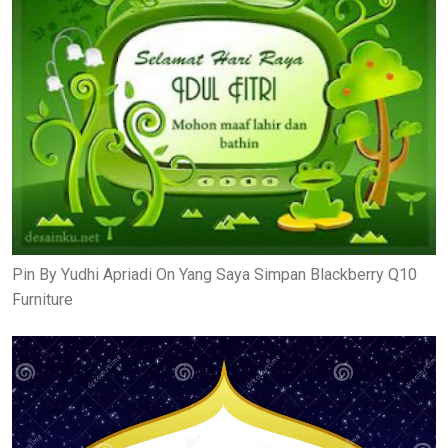
Pin By Yudhi Apriadi On Yang Saya Simpan Blackberry Q10
Furniture