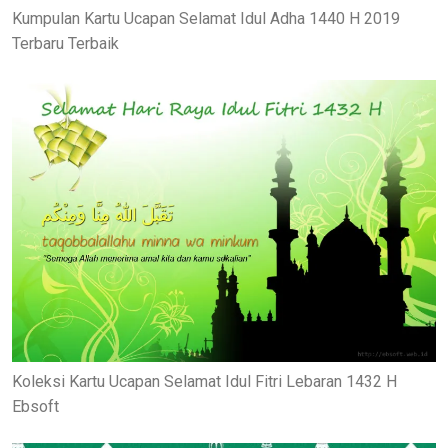
Kumpulan Kartu Ucapan Selamat Idul Adha 1440 H 2019
Terbaru Terbaik
Koleksi Kartu Ucapan Selamat Idul Fitri Lebaran 1432 H
Ebsoft