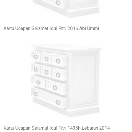
Kartu Ucapan Selamat Idul Fitri 2016 Abi Ummi
Kartu Ucapan Selamat Idul Fitri 1435h Lebaran 2014