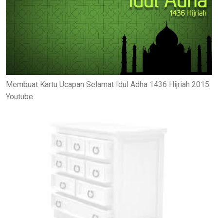
Membuat Kartu Ucapan Selamat Idul Adha 1436 Hijriah 2015
Youtube