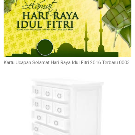
Kartu Ucapan Selamat Hari Raya Idul Fitri 2016 Terbaru 0003