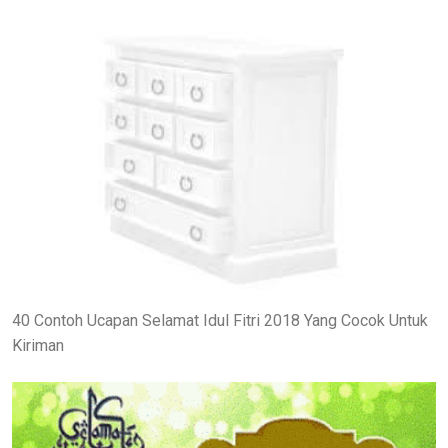
40 Contoh Ucapan Selamat Idul Fitri 2018 Yang Cocok Untuk
Kiriman