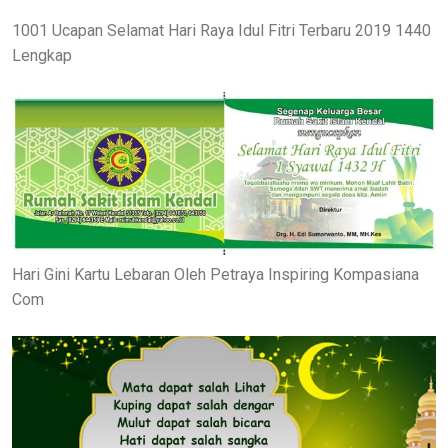
1001 Ucapan Selamat Hari Raya Idul Fitri Terbaru 2019 1440
Lengkap
Hari Gini Kartu Lebaran Oleh Petraya Inspiring Kompasiana
Com