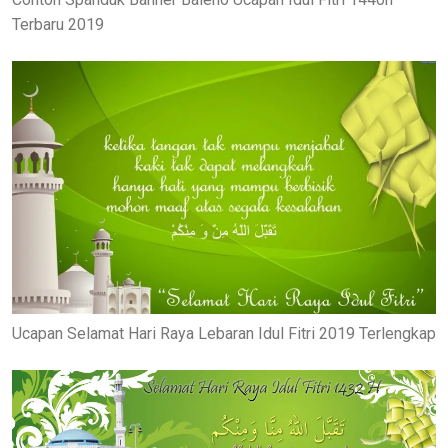
Terbaru 2019
Ucapan Selamat Hari Raya Lebaran Idul Fitri 2019 Terlengkap