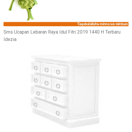
Sms Ucapan Lebaran Raya Idul Fitri 2019 1440 H Terbaru
Idezia