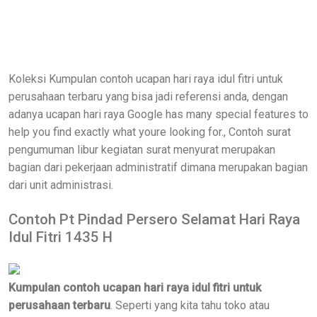
Koleksi Kumpulan contoh ucapan hari raya idul fitri untuk
perusahaan terbaru yang bisa jadi referensi anda, dengan
adanya ucapan hari raya Google has many special features to
help you find exactly what youre looking for., Contoh surat
pengumuman libur kegiatan surat menyurat merupakan
bagian dari pekerjaan administratif dimana merupakan bagian
dari unit administrasi.
Contoh Pt Pindad Persero Selamat Hari Raya
Idul Fitri 1435 H
Kumpulan contoh ucapan hari raya idul fitri untuk
perusahaan terbaru
. Seperti yang kita tahu toko atau