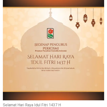
Selamat Hari Raya Idul Fitri 1437 H