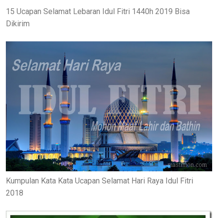
15 Ucapan Selamat Lebaran Idul Fitri 1440h 2019 Bisa
Dikirim
Kumpulan Kata Kata Ucapan Selamat Hari Raya Idul Fitri
2018