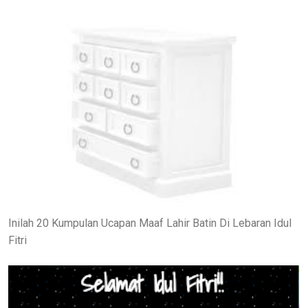
Inilah 20 Kumpulan Ucapan Maaf Lahir Batin Di Lebaran Idul
Fitri