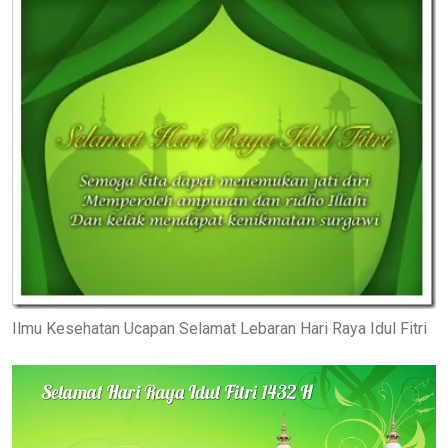
Ilmu Kesehatan Ucapan Selamat Lebaran Hari Raya Idul Fitri