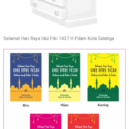
Selamat Hari Raya Idul Fitri 1437 H Pdam Kota Salatiga