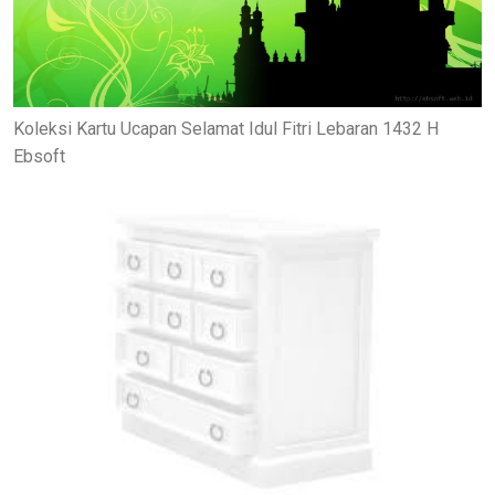
Koleksi Kartu Ucapan Selamat Idul Fitri Lebaran 1432 H
Ebsoft