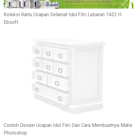
Koleksi Kartu Ucapan Selamat Idul Fitri Lebaran 1432 H
Ebsoft
Contoh Desain Ucapan Idul Fitri Dan Cara Membuatnya Mahir
Photoshop