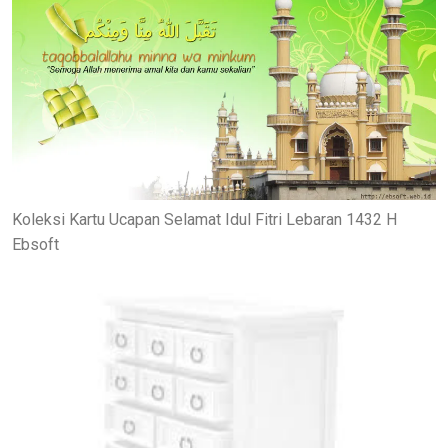
Koleksi Kartu Ucapan Selamat Idul Fitri Lebaran 1432 H
Ebsoft