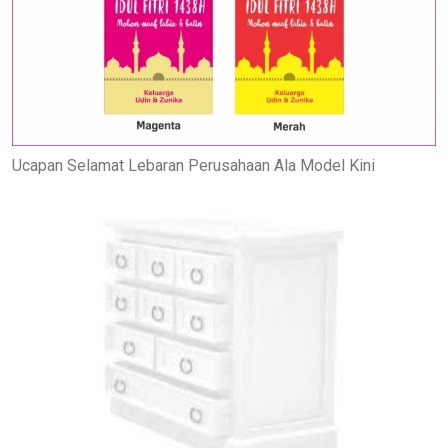
Ucapan Selamat Lebaran Perusahaan Ala Model Kini