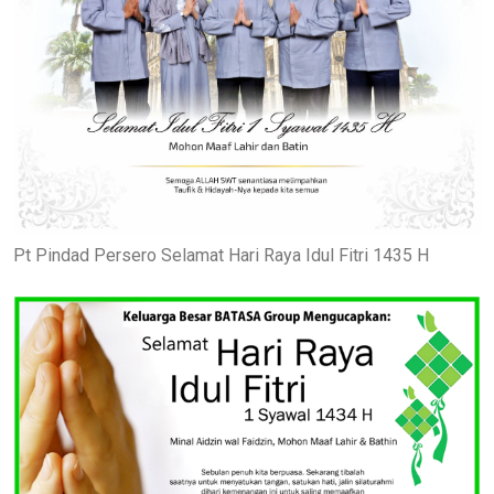
Pt Pindad Persero Selamat Hari Raya Idul Fitri 1435 H