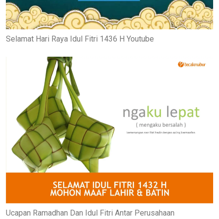
Selamat Hari Raya Idul Fitri 1436 H Youtube
Ucapan Ramadhan Dan Idul Fitri Antar Perusahaan