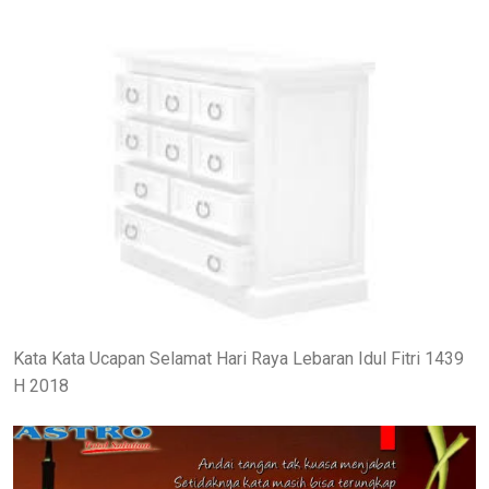
Kata Kata Ucapan Selamat Hari Raya Lebaran Idul Fitri 1439
H 2018