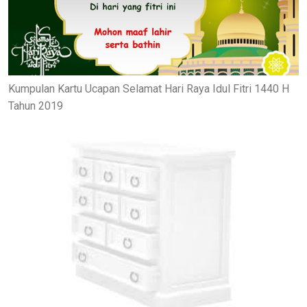
Kumpulan Kartu Ucapan Selamat Hari Raya Idul Fitri 1440 H
Tahun 2019