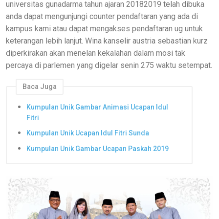
universitas gunadarma tahun ajaran 20182019 telah dibuka
anda dapat mengunjungi counter pendaftaran yang ada di
kampus kami atau dapat mengakses pendaftaran ug untuk
keterangan lebih lanjut. Wina kanselir austria sebastian kurz
diperkirakan akan menelan kekalahan dalam mosi tak
percaya di parlemen yang digelar senin 275 waktu setempat.
Baca Juga
Kumpulan Unik Gambar Animasi Ucapan Idul
Fitri
Kumpulan Unik Ucapan Idul Fitri Sunda
Kumpulan Unik Gambar Ucapan Paskah 2019