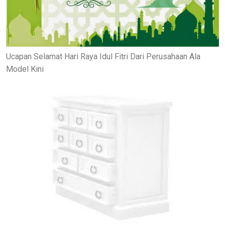
Ucapan Selamat Hari Raya Idul Fitri Dari Perusahaan Ala
Model Kini