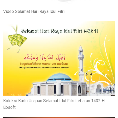
Video Selamat Hari Raya Idul Fitri
Koleksi Kartu Ucapan Selamat Idul Fitri Lebaran 1432 H
Ebsoft