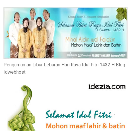
Pengumuman Libur Lebaran Hari Raya Idul Fitri 1432 H Blog
Idwebhost