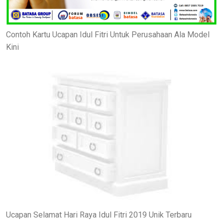
Contoh Kartu Ucapan Idul Fitri Untuk Perusahaan Ala Model
Kini
Ucapan Selamat Hari Raya Idul Fitri 2019 Unik Terbaru