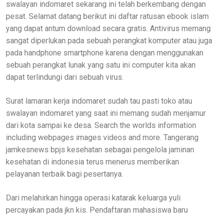
swalayan indomaret sekarang ini telah berkembang dengan
pesat. Selamat datang berikut ini daftar ratusan ebook islam
yang dapat antum download secara gratis. Antivirus memang
sangat diperlukan pada sebuah perangkat komputer atau juga
pada handphone smartphone karena dengan menggunakan
sebuah perangkat lunak yang satu ini computer kita akan
dapat terlindungi dari sebuah virus.
Surat lamaran kerja indomaret sudah tau pasti toko atau
swalayan indomaret yang saat ini memang sudah menjamur
dari kota sampai ke desa. Search the worlds information
including webpages images videos and more. Tangerang
jamkesnews bpjs kesehatan sebagai pengelola jaminan
kesehatan di indonesia terus menerus memberikan
pelayanan terbaik bagi pesertanya.
Dari melahirkan hingga operasi katarak keluarga yuli
percayakan pada jkn kis. Pendaftaran mahasiswa baru