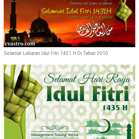
Selamat Lebaran Idul Fitri 1431 H Di Tahun 2010