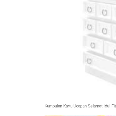
Kumpulan Kartu Ucapan Selamat Idul Fit