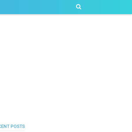
CENT POSTS