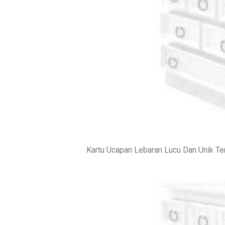
Kartu Ucapan Lebaran Lucu Dan Unik Te