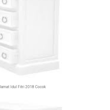
amat Idul Fitri 2018 Cocok