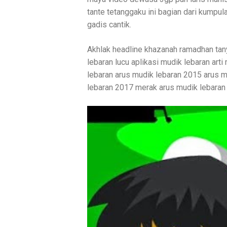
tante tetanggaku ini bagian dari kumpu
gadis cantik.
Akhlak headline khazanah ramadhan tan
lebaran lucu aplikasi mudik lebaran arti 
lebaran arus mudik lebaran 2015 arus 
lebaran 2017 merak arus mudik lebaran h