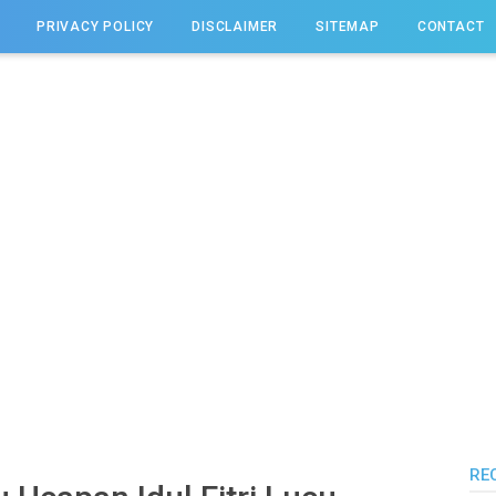
PRIVACY POLICY
DISCLAIMER
SITEMAP
CONTACT
RE