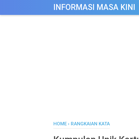
-->
INFORMASI MASA KINI
HOME
›
RANGKAIAN KATA