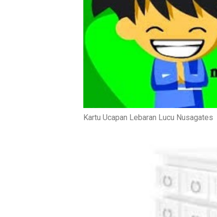
Kartu Ucapan Lebaran Lucu Nusagates