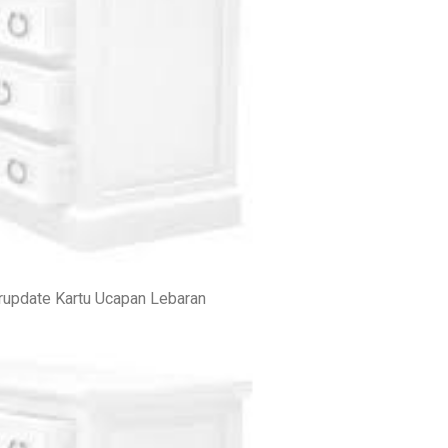
rupdate Kartu Ucapan Lebaran