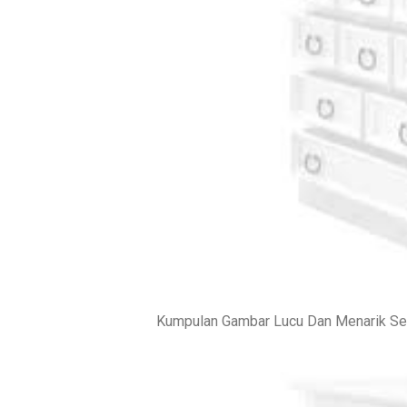
Kumpulan Gambar Lucu Dan Menarik Sel