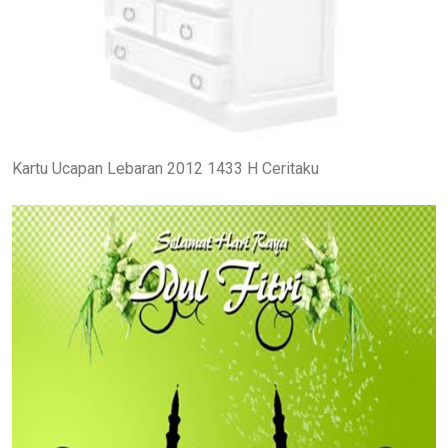
Kartu Ucapan Lebaran 2012 1433 H Ceritaku