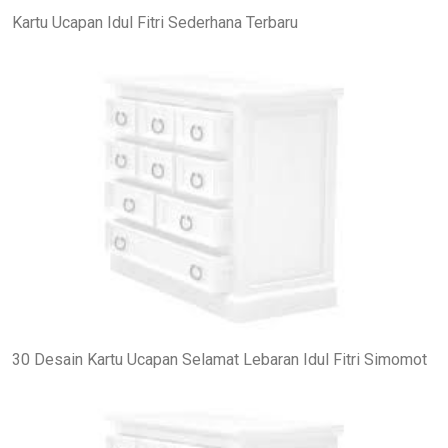
Kartu Ucapan Idul Fitri Sederhana Terbaru
30 Desain Kartu Ucapan Selamat Lebaran Idul Fitri Simomot