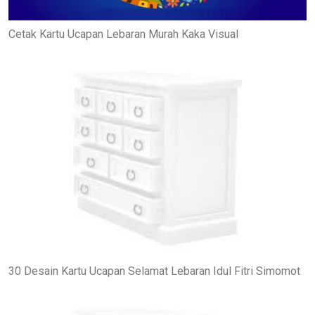
Cetak Kartu Ucapan Lebaran Murah Kaka Visual
30 Desain Kartu Ucapan Selamat Lebaran Idul Fitri Simomot