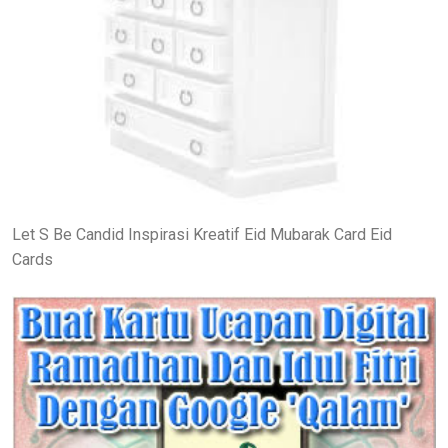
Let S Be Candid Inspirasi Kreatif Eid Mubarak Card Eid
Cards