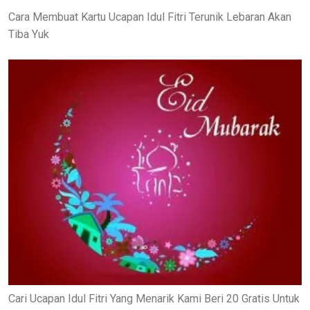
Cara Membuat Kartu Ucapan Idul Fitri Terunik Lebaran Akan
Tiba Yuk
Cari Ucapan Idul Fitri Yang Menarik Kami Beri 20 Gratis Untuk