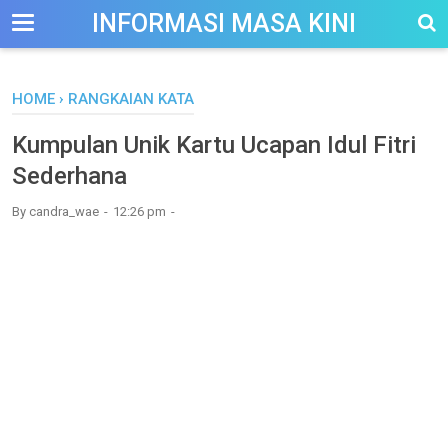
-->
INFORMASI MASA KINI
HOME
›
RANGKAIAN KATA
Kumpulan Unik Kartu Ucapan Idul Fitri
Sederhana
By
candra_wae
12:26 pm