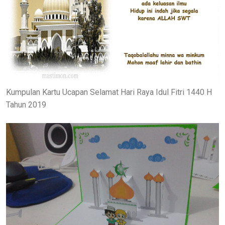
Kumpulan Kartu Ucapan Selamat Hari Raya Idul Fitri 1440 H
Tahun 2019