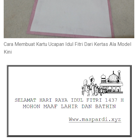
Cara Membuat Kartu Ucapan Idul Fitri Dari Kertas Ala Model
Kini