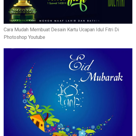
Cara Mudah Membuat Desain Kartu Ucapan Idul Fitri Di
Photoshop Youtube