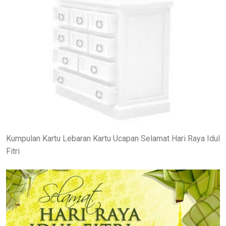
Kumpulan Kartu Lebaran Kartu Ucapan Selamat Hari Raya Idul
Fitri