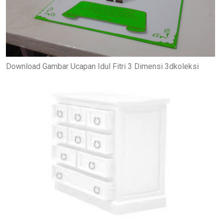
Download Gambar Ucapan Idul Fitri 3 Dimensi 3dkoleksi