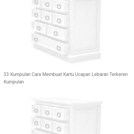
33 Kumpulan Cara Membuat Kartu Ucapan Lebaran Terkeren
Kumpulan