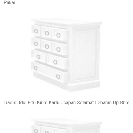
Pakai
Tradisi Idul Fitri Kirim Kartu Ucapan Selamat Lebaran Dp Bbm