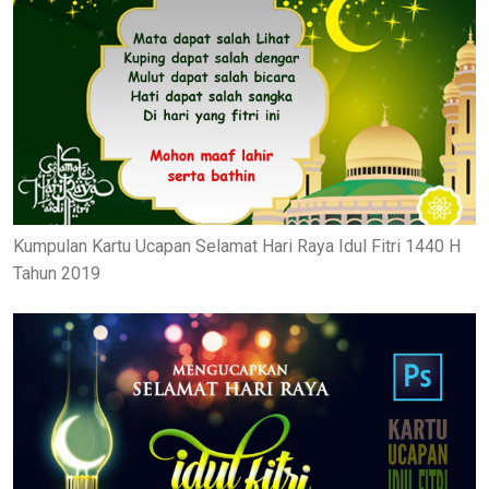
Kumpulan Kartu Ucapan Selamat Hari Raya Idul Fitri 1440 H
Tahun 2019