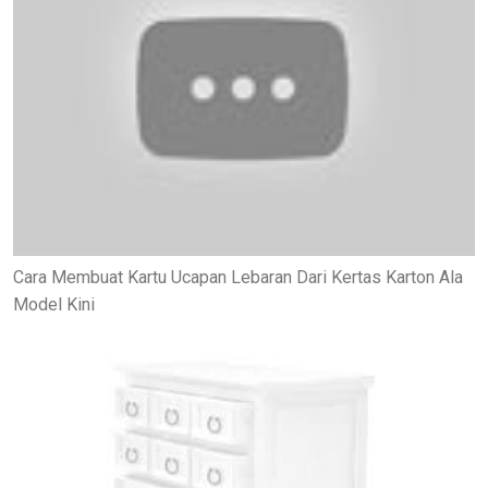
Cara Membuat Kartu Ucapan Lebaran Dari Kertas Karton Ala
Model Kini