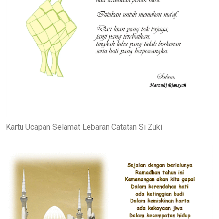
Kartu Ucapan Selamat Lebaran Catatan Si Zuki