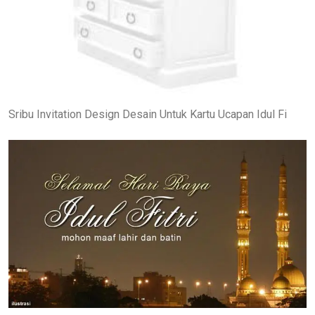
Sribu Invitation Design Desain Untuk Kartu Ucapan Idul Fi