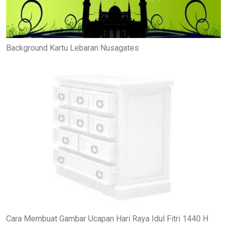
Background Kartu Lebaran Nusagates
Cara Membuat Gambar Ucapan Hari Raya Idul Fitri 1440 H