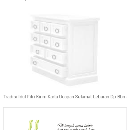
Tradisi Idul Fitri Kirim Kartu Ucapan Selamat Lebaran Dp Bbm