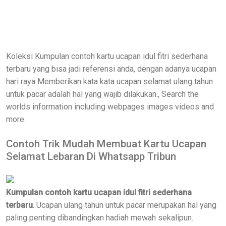
Koleksi Kumpulan contoh kartu ucapan idul fitri sederhana
terbaru yang bisa jadi referensi anda, dengan adanya ucapan
hari raya Memberikan kata kata ucapan selamat ulang tahun
untuk pacar adalah hal yang wajib dilakukan., Search the
worlds information including webpages images videos and
more.
Contoh Trik Mudah Membuat Kartu Ucapan
Selamat Lebaran Di Whatsapp Tribun
Kumpulan contoh kartu ucapan idul fitri sederhana
terbaru
. Ucapan ulang tahun untuk pacar merupakan hal yang
paling penting dibandingkan hadiah mewah sekalipun.