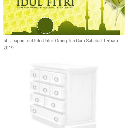
50 Ucapan Idul Fitri Untuk Orang Tua Guru Sahabat Terbaru
2019