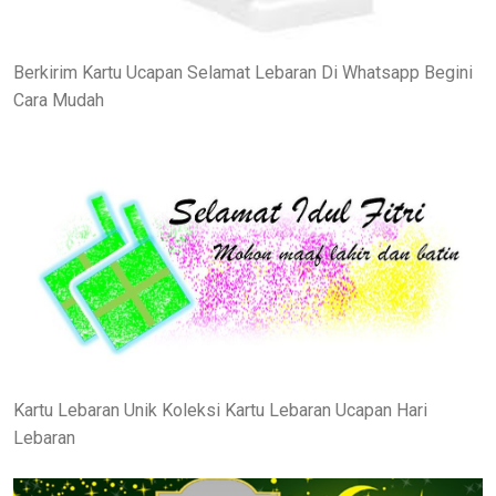
Berkirim Kartu Ucapan Selamat Lebaran Di Whatsapp Begini
Cara Mudah
Kartu Lebaran Unik Koleksi Kartu Lebaran Ucapan Hari
Lebaran