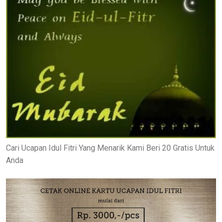
Cari Ucapan Idul Fitri Yang Menarik Kami Beri 20 Gratis Untuk
Anda