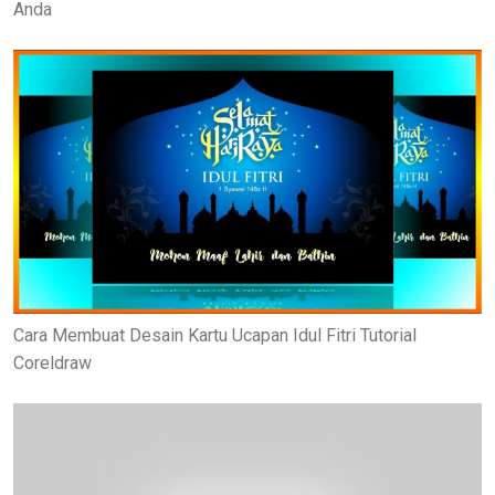
Anda
Cara Membuat Desain Kartu Ucapan Idul Fitri Tutorial
Coreldraw