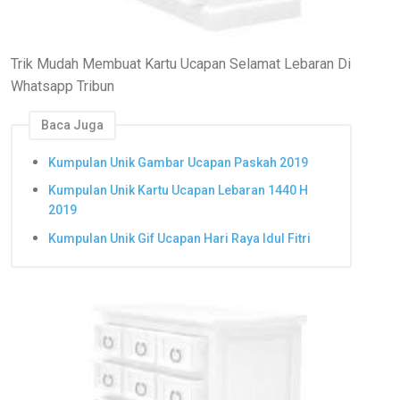
Trik Mudah Membuat Kartu Ucapan Selamat Lebaran Di
Whatsapp Tribun
Baca Juga
Kumpulan Unik Gambar Ucapan Paskah 2019
Kumpulan Unik Kartu Ucapan Lebaran 1440 H
2019
Kumpulan Unik Gif Ucapan Hari Raya Idul Fitri