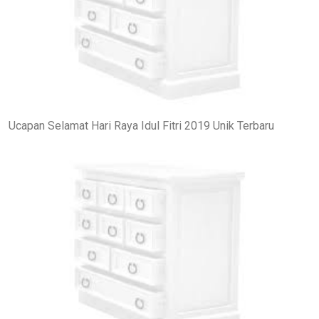
Ucapan Selamat Hari Raya Idul Fitri 2019 Unik Terbaru