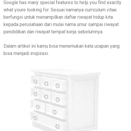
Google has many special features to help you find exactly
what youre looking for. Sesuai namanya curriculum vitae
berfungsi untuk menampilkan daftar riwayat hidup kita
kepada perusahaan dari mulai nama umur sampai riwayat
pendidikan dan riwayat tempat kerja sebelumnya.
Dalam artikel ini kamu bisa menemukan kata ucapan yang
bisa menjadi inspirasi.