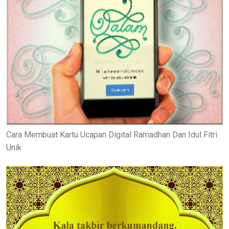
Cara Membuat Kartu Ucapan Digital Ramadhan Dan Idul Fitri
Unik