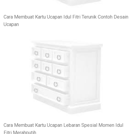
Cara Membuat Kartu Ucapan Idul Fitri Terunik Contoh Desain
Ucapan
Cara Membuat Kartu Ucapan Lebaran Spesial Momen Idul
Fitri Merahputih