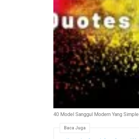
40 Model Sanggul Modern Yang Simple
Baca Juga