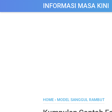
-->
INFORMASI MASA KINI
HOME
›
MODEL SANGGUL RAMBUT