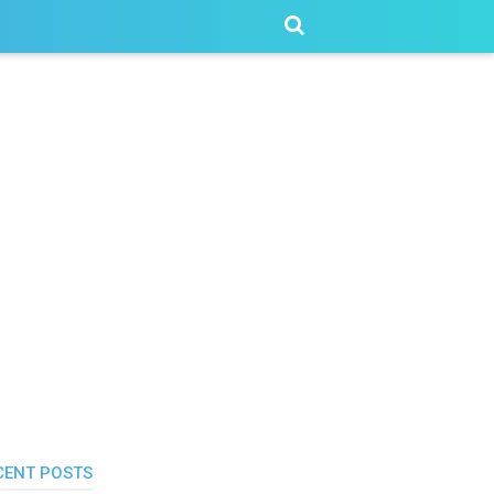
CENT POSTS