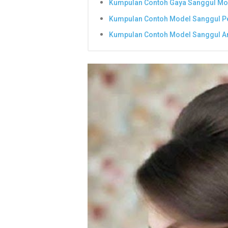
Kumpulan Contoh Gaya Sanggul Mo
Kumpulan Contoh Model Sanggul Pe
Kumpulan Contoh Model Sanggul A