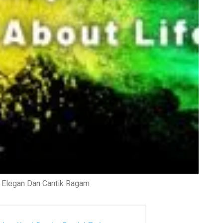
 Elegan Dan Cantik Ragam