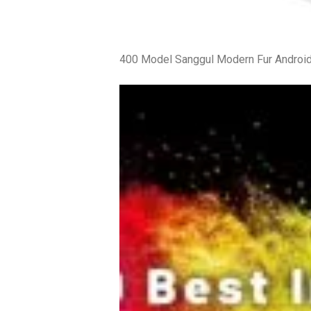
400 Model Sanggul Modern Fur Android