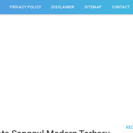
PRIVACY POLICY
DISCLAIMER
SITEMAP
CONTACT
RE