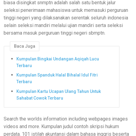
biasa disingkat snmptn adalah salah satu bentuk jalur
seleksi penerimaan mahasiswa untuk memasuki perguruan
tinggi negeri yang dilaksanakan serentak seluruh indonesia
selain seleksi mandiri melalui ujian mandiri serta seleksi
bersama masuk perguruan tinggi negeri sbmptn.
Baca Juga
Kumpulan Bingkai Undangan Aqiqah Lucu
Terbaru
Kumpulan Spanduk Halal Bihalal Idul Fitri
Terbaru
Kumpulan Kartu Ucapan Ulang Tahun Untuk
Sahabat Cowok Terbaru
Search the worlds information including webpages images
videos and more. Kumpulan judul contoh skripsi hukum
perdata. 101 istilah akuntansi dalam bahasa inggris beserta