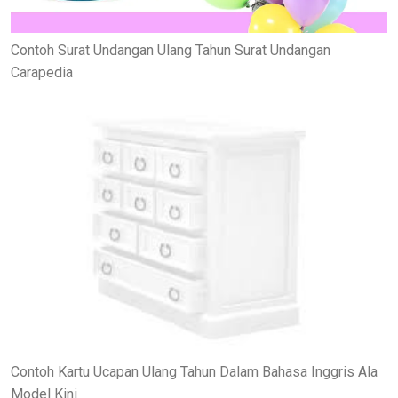
Contoh Surat Undangan Ulang Tahun Surat Undangan
Carapedia
Contoh Kartu Ucapan Ulang Tahun Dalam Bahasa Inggris Ala
Model Kini