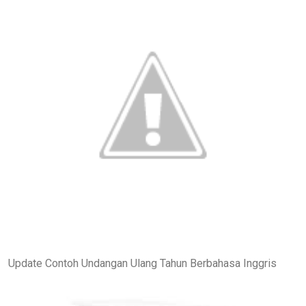
Update Contoh Undangan Ulang Tahun Berbahasa Inggris