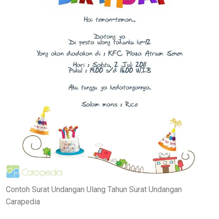
Contoh Surat Undangan Ulang Tahun Surat Undangan
Carapedia