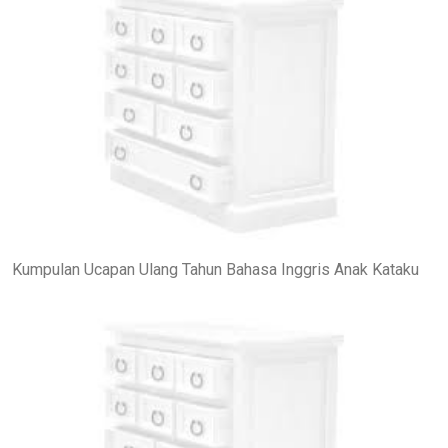
Kumpulan Ucapan Ulang Tahun Bahasa Inggris Anak Kataku