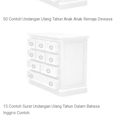
50 Contoh Undangan Ulang Tahun Anak Anak Remaja Dewasa
15 Contoh Surat Undangan Ulang Tahun Dalam Bahasa
Inggris Contoh