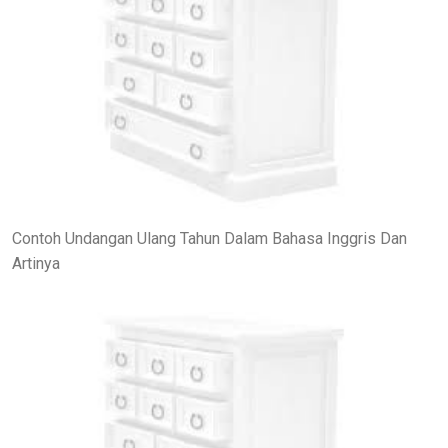
Contoh Undangan Ulang Tahun Dalam Bahasa Inggris Dan
Artinya