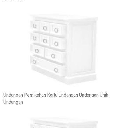
Undangan Pernikahan Kartu Undangan Undangan Unik
Undangan