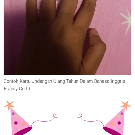
Contoh Kartu Undangan Ulang Tahun Dalam Bahasa Inggris
Brainly Co Id