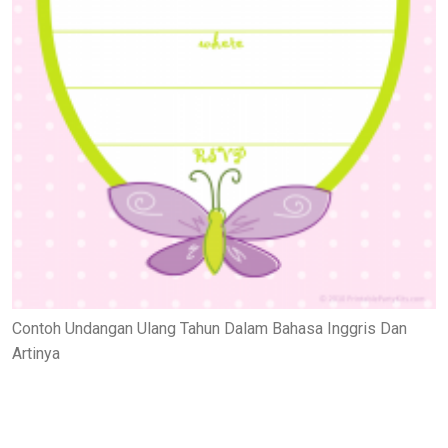
Contoh Undangan Ulang Tahun Dalam Bahasa Inggris Dan
Artinya