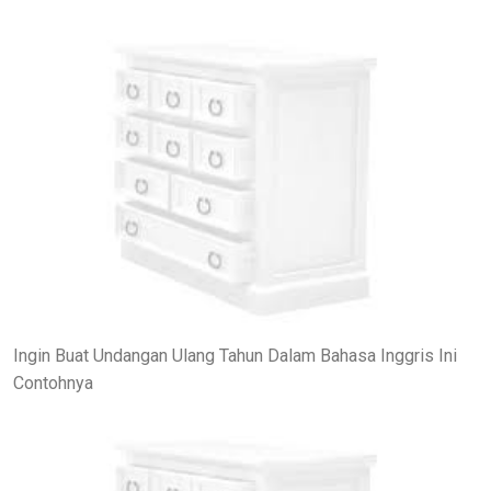
Ingin Buat Undangan Ulang Tahun Dalam Bahasa Inggris Ini
Contohnya