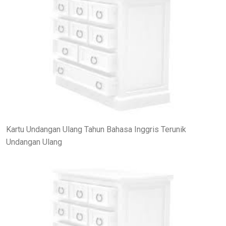
Kartu Undangan Ulang Tahun Bahasa Inggris Terunik
Undangan Ulang