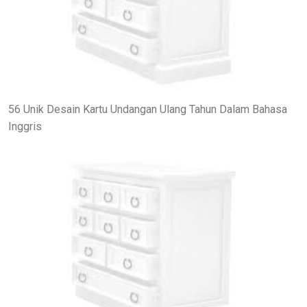
56 Unik Desain Kartu Undangan Ulang Tahun Dalam Bahasa
Inggris