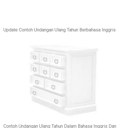
Update Contoh Undangan Ulang Tahun Berbahasa Inggris
Contoh Undangan Ulang Tahun Dalam Bahasa Inggris Dan