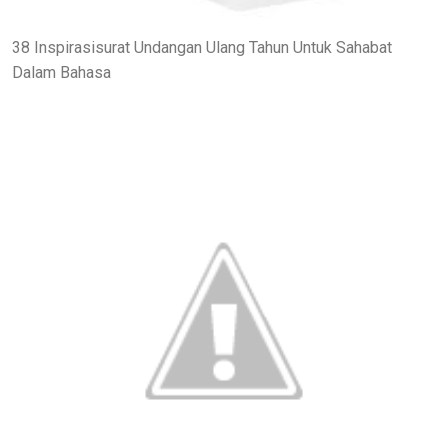
38 Inspirasisurat Undangan Ulang Tahun Untuk Sahabat
Dalam Bahasa