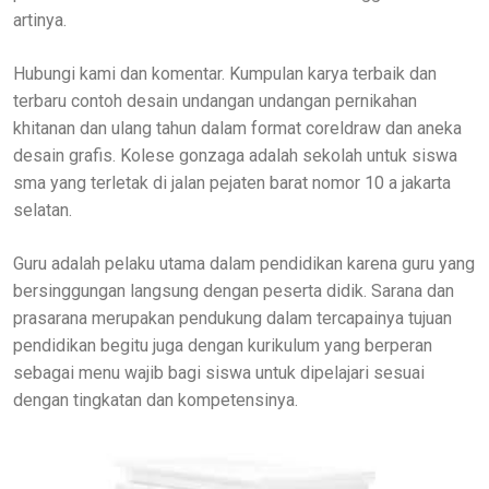
artinya.
Hubungi kami dan komentar. Kumpulan karya terbaik dan
terbaru contoh desain undangan undangan pernikahan
khitanan dan ulang tahun dalam format coreldraw dan aneka
desain grafis. Kolese gonzaga adalah sekolah untuk siswa
sma yang terletak di jalan pejaten barat nomor 10 a jakarta
selatan.
Guru adalah pelaku utama dalam pendidikan karena guru yang
bersinggungan langsung dengan peserta didik. Sarana dan
prasarana merupakan pendukung dalam tercapainya tujuan
pendidikan begitu juga dengan kurikulum yang berperan
sebagai menu wajib bagi siswa untuk dipelajari sesuai
dengan tingkatan dan kompetensinya.