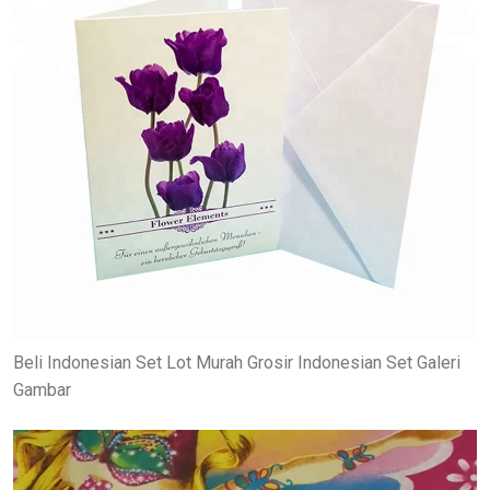
Beli Indonesian Set Lot Murah Grosir Indonesian Set Galeri
Gambar