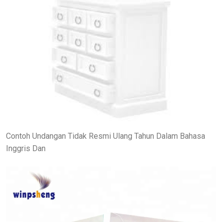
Contoh Undangan Tidak Resmi Ulang Tahun Dalam Bahasa
Inggris Dan