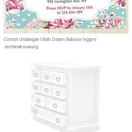
Contoh Undangan Ultah Dalam Bahasa Inggris
Jeritanaksuwung