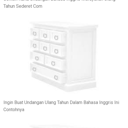
Tahun Sederet Com
Ingin Buat Undangan Ulang Tahun Dalam Bahasa Inggris Ini
Contohnya