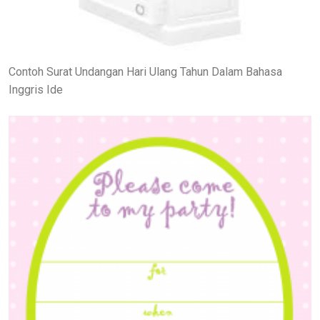
Contoh Surat Undangan Hari Ulang Tahun Dalam Bahasa
Inggris Ide