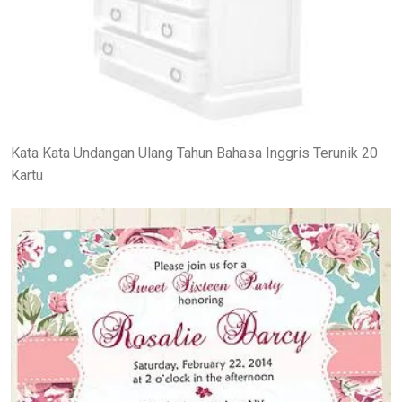
Kata Kata Undangan Ulang Tahun Bahasa Inggris Terunik 20
Kartu