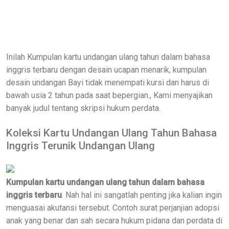
Inilah Kumpulan kartu undangan ulang tahun dalam bahasa
inggris terbaru dengan desain ucapan menarik, kumpulan
desain undangan Bayi tidak menempati kursi dan harus di
bawah usia 2 tahun pada saat bepergian., Kami menyajikan
banyak judul tentang skripsi hukum perdata.
Koleksi Kartu Undangan Ulang Tahun Bahasa
Inggris Terunik Undangan Ulang
Kumpulan kartu undangan ulang tahun dalam bahasa
inggris terbaru
. Nah hal ini sangatlah penting jika kalian ingin
menguasai akutansi tersebut. Contoh surat perjanjian adopsi
anak yang benar dan sah secara hukum pidana dan perdata di