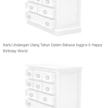
Kartu Undangan Ulang Tahun Dalam Bahasa Inggris 6 Happy
Birthday World