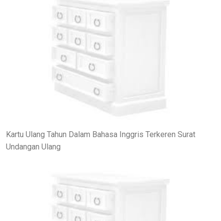
Kartu Ulang Tahun Dalam Bahasa Inggris Terkeren Surat
Undangan Ulang