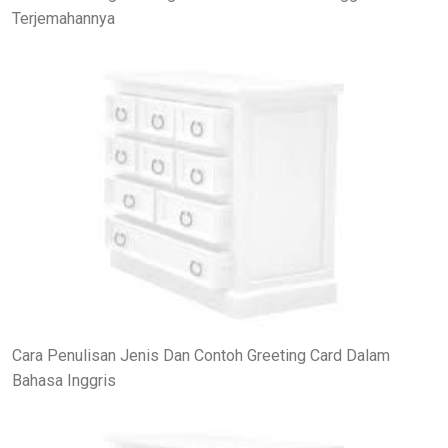
Terjemahannya
Cara Penulisan Jenis Dan Contoh Greeting Card Dalam
Bahasa Inggris