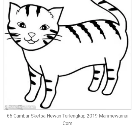
66 Gambar Sketsa Hewan Terlengkap 2019 Marimewarnai
Com