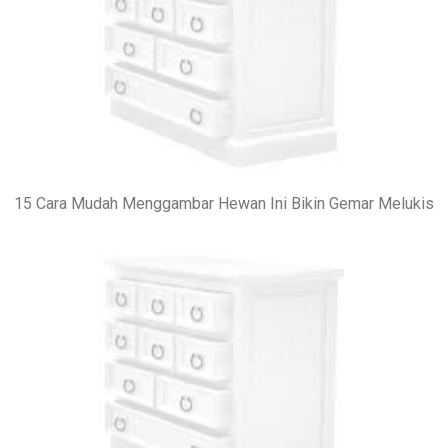
15 Cara Mudah Menggambar Hewan Ini Bikin Gemar Melukis