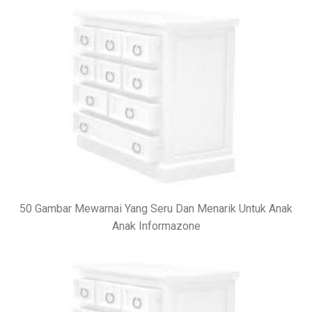
50 Gambar Mewarnai Yang Seru Dan Menarik Untuk Anak
Anak Informazone