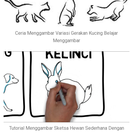
Ceria Menggambar Variasi Gerakan Kucing Belajar
Menggambar
Tutorial Menggambar Sketsa Hewan Sederhana Dengan