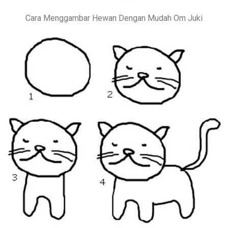
Cara Menggambar Hewan Dengan Mudah Om Juki