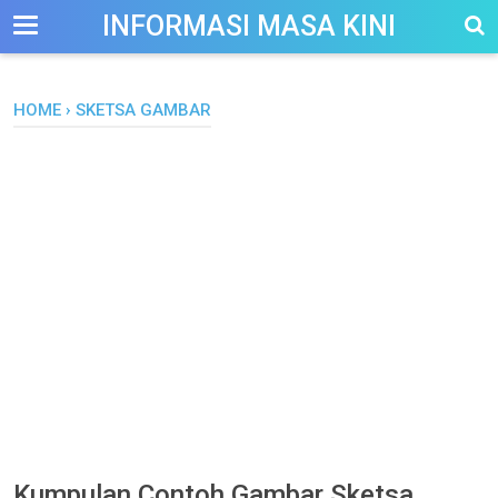
-->
INFORMASI MASA KINI
HOME
›
SKETSA GAMBAR
Kumpulan Contoh Gambar Sketsa