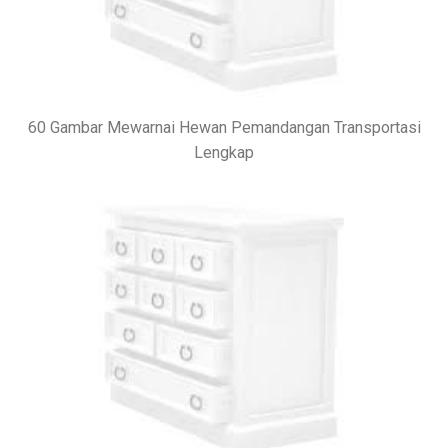
60 Gambar Mewarnai Hewan Pemandangan Transportasi
Lengkap