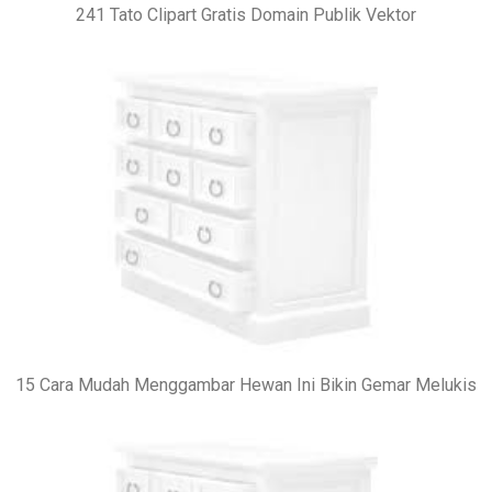
241 Tato Clipart Gratis Domain Publik Vektor
15 Cara Mudah Menggambar Hewan Ini Bikin Gemar Melukis