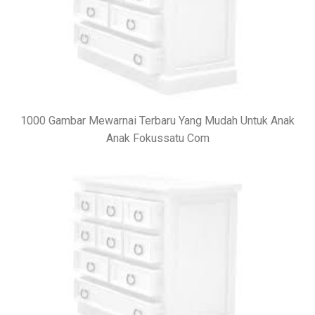
1000 Gambar Mewarnai Terbaru Yang Mudah Untuk Anak
Anak Fokussatu Com