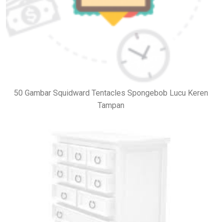
50 Gambar Squidward Tentacles Spongebob Lucu Keren
Tampan