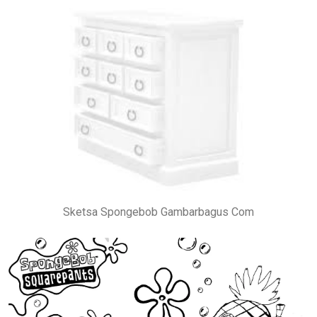
Sketsa Spongebob Gambarbagus Com