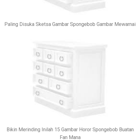
Paling Disuka Sketsa Gambar Spongebob Gambar Mewarnai
Bikin Merinding Inilah 15 Gambar Horor Spongebob Buatan
Fan Mana