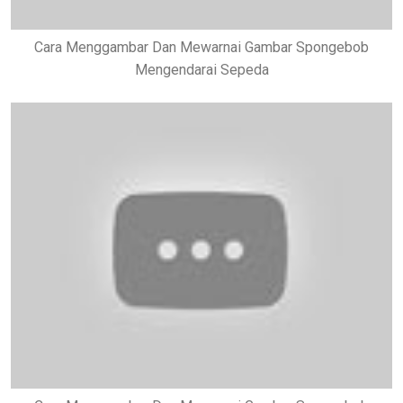
Cara Menggambar Dan Mewarnai Gambar Spongebob
Mengendarai Sepeda