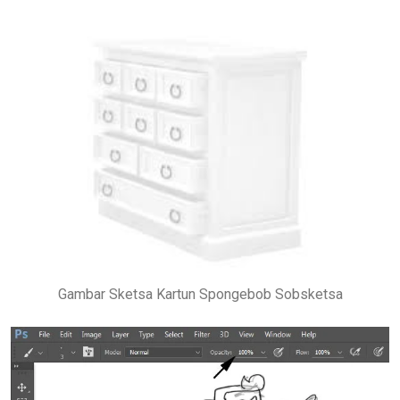
Gambar Sketsa Kartun Spongebob Sobsketsa