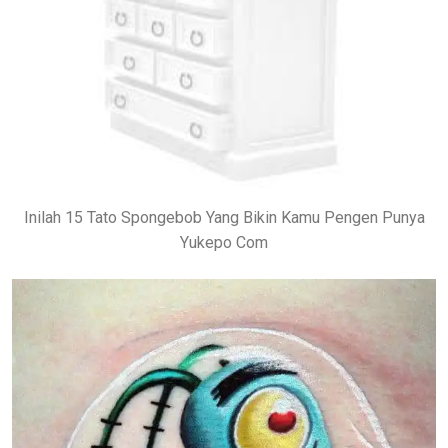
Inilah 15 Tato Spongebob Yang Bikin Kamu Pengen Punya
Yukepo Com