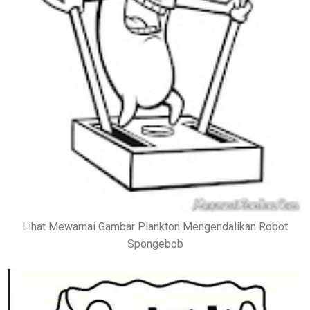
Lihat Mewarnai Gambar Plankton Mengendalikan Robot
Spongebob