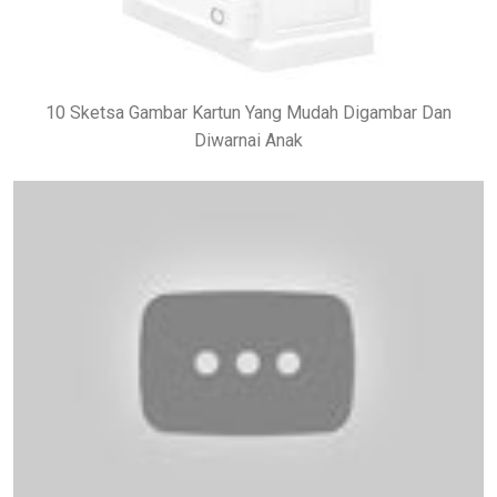
10 Sketsa Gambar Kartun Yang Mudah Digambar Dan
Diwarnai Anak