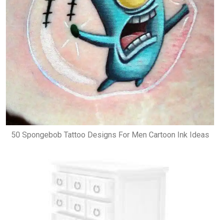
50 Spongebob Tattoo Designs For Men Cartoon Ink Ideas