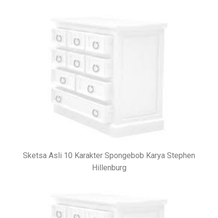
Sketsa Asli 10 Karakter Spongebob Karya Stephen
Hillenburg