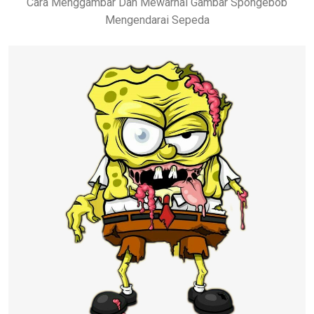
Cara Menggambar Dan Mewarnai Gambar Spongebob
Mengendarai Sepeda