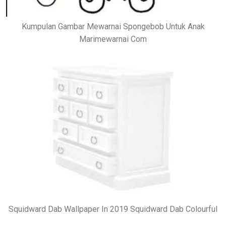
Kumpulan Gambar Mewarnai Spongebob Untuk Anak
Marimewarnai Com
Squidward Dab Wallpaper In 2019 Squidward Dab Colourful