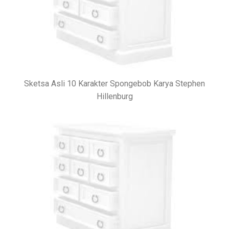
Sketsa Asli 10 Karakter Spongebob Karya Stephen
Hillenburg