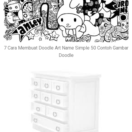
7 Cara Membuat Doodle Art Name Simple 50 Contoh Gambar
Doodle